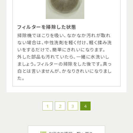
フィルターを掃除した状態
掃除機でほこりを吸い、なかなか汚れが取れ
ない場合は、中性洗剤を軽く付け、軽く揉み洗
いをするだけで、簡単にきれいになります。
外した部品も汚れていたら、一緒に水洗いし
ましょう。フィルターの掃除をした後です。真っ
白とは言いませんが、かなりきれいになりまし
た。
1
2
3
4