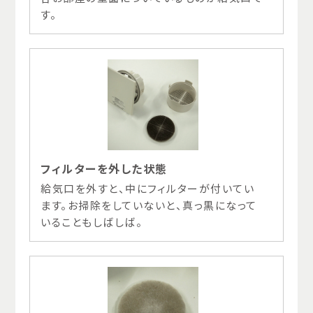
す。
フィルターを外した状態
給気口を外すと、中にフィルターが付いてい
ます。お掃除をしていないと、真っ黒になって
いることもしばしば。