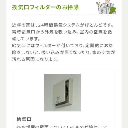
換気口フィルターのお掃除
近年の家は、24時間換気システムがほとんどです。
常時給気口から外気を吸い込み、室内の空気を循
環しています。
給気口にはフィルターが付いており、定期的にお掃
除をしないと、吸い込みが悪くなったり、家の空気が
汚れる原因になります。
給気口
各お部屋の壁面についているものが給気口で