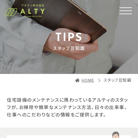
TIPS
スタッフ豆知識
HOME
スタッフ豆知識
住宅設備のメンテナンスに携わっているアルティのスタッ
フが、
お掃除や簡単なメンテナンス方法、日々の出来事、
仕事へのこだわりなどの情報をご提供します。