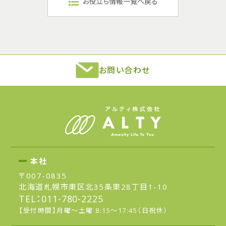
お役立ち情報一覧へ戻る
お問い合わせ
本社
〒007-0835
北海道札幌市東区北35条東28丁目1-10
TEL：
011-780-2225
【受付時間】月曜～土曜 8:15～17:45（日祝休）